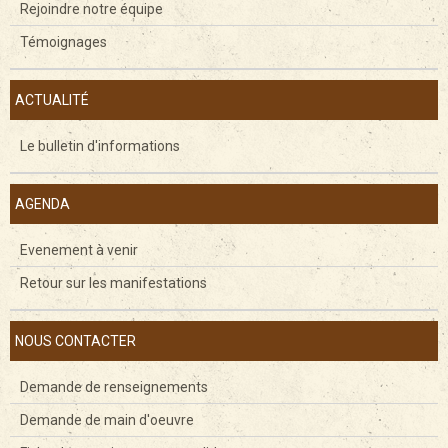
Rejoindre notre équipe
Témoignages
ACTUALITÉ
Le bulletin d'informations
AGENDA
Evenement à venir
Retour sur les manifestations
NOUS CONTACTER
Demande de renseignements
Demande de main d'oeuvre