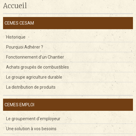
Accueil
CEMES CESAM
Historique
Pourquoi Adhérer ?
Fonctionnement d'un Chantier
Achats groupés de combustibles
Le groupe agriculture durable
La distribution de produits
CEMES EMPLOI
Le groupement d'employeur
Une solution à vos besoins